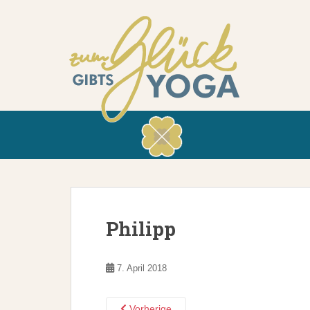
Philipp
7. April 2018
Vorherige