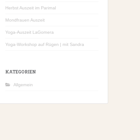
Herbst Auszeit im Parimal
Mondfrauen Auszeit
Yoga-Auszeit LaGomera
Yoga-Workshop auf Rügen | mit Sandra
KATEGORIEN
Allgemein