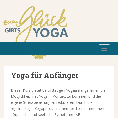
TOGGLE
Yoga für Anfänger
Dieser Kurs bietet berufstätigen YogaanfängerInnen die
Möglichkeit, mit Yoga in Kontakt zu kommen und die
eigene Stressbelastung zu reduzieren. Durch die
regelmässige Yogapraxis erlernen die TeilnehmerInnen
körperliche und seelische Symptome (z.B.: